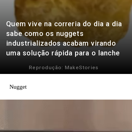
Quem vive na correria do dia a dia
sabe como os nuggets
industrializados acabam virando
uma solução rápida para o lanche
Reprodução: MakeStories
Nugget