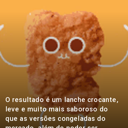
O resultado é um lanche crocante,
leve e muito mais saboroso do
que as versões congeladas do
mercado, além de poder ser