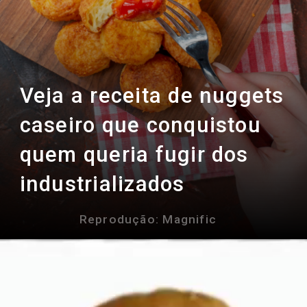
Veja a receita de nuggets
caseiro que conquistou
quem queria fugir dos
industrializados
Reprodução: Magnific