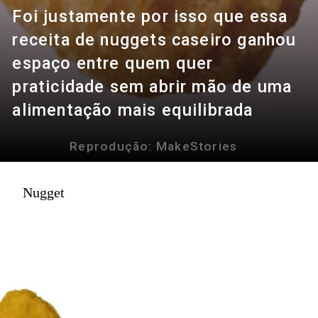
Foi justamente por isso que essa
receita de nuggets caseiro ganhou
espaço entre quem quer
praticidade sem abrir mão de uma
alimentação mais equilibrada
Reprodução: MakeStories
Nugget