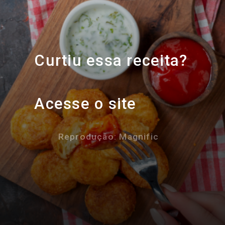
Curtiu essa receita?
Acesse o site
Reprodução: Magnific