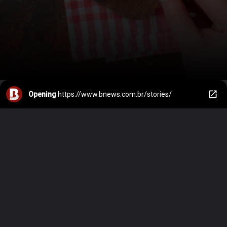
Opening
https://www.bnews.com.br/stories/