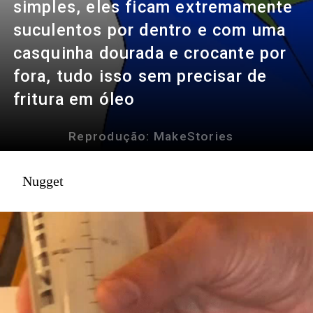
simples, eles ficam extremamente
suculentos por dentro e com uma
casquinha dourada e crocante por
fora, tudo isso sem precisar de
fritura em óleo
Reprodução: MakeStories
Nugget