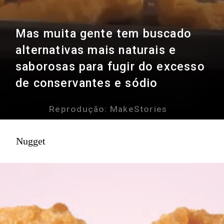
Mas muita gente tem buscado
alternativas mais naturais e
saborosas para fugir do excesso
de conservantes e sódio
Reprodução: MakeStories
Nugget