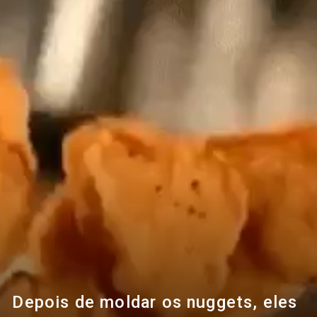
Depois de moldar os nuggets, eles