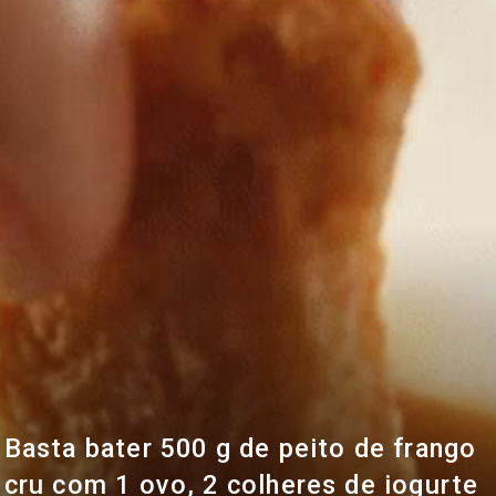
Basta bater 500 g de peito de frango
cru com 1 ovo, 2 colheres de iogurte