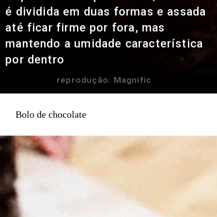
é dividida em duas formas e assada
até ficar firme por fora, mas
mantendo a umidade característica
por dentro
reprodução: Magnific
Bolo de chocolate