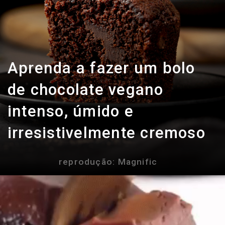
Aprenda a fazer um bolo
de chocolate vegano
intenso, úmido e
irresistivelmente cremoso
reprodução: Magnific