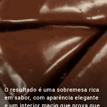
O resultado é uma sobremesa rica
em sabor, com aparência elegante
e um interior macio que prova que