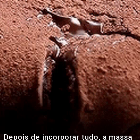
Depois de incorporar tudo, a massa