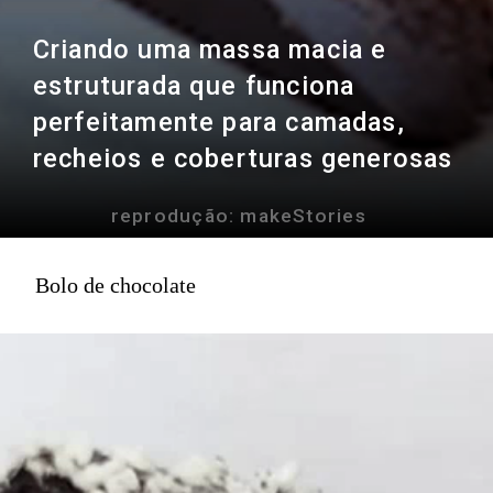
Criando uma massa macia e
estruturada que funciona
perfeitamente para camadas,
recheios e coberturas generosas
reprodução: makeStories
Bolo de chocolate