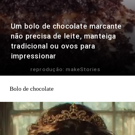
Um bolo de chocolate marcante
não precisa de leite, manteiga
tradicional ou ovos para
impressionar
reprodução: makeStories
Bolo de chocolate