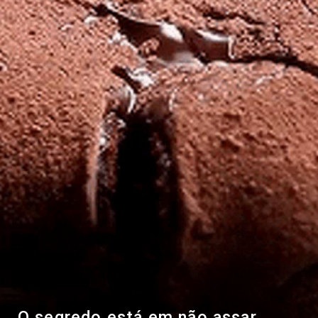
O segredo está em não assar