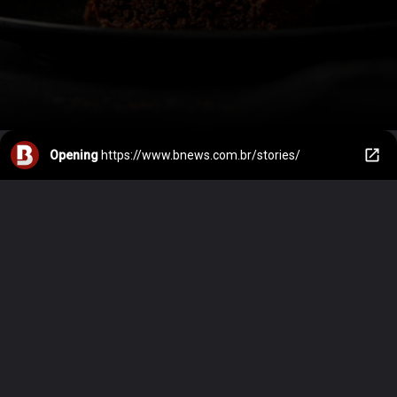
Opening
https://www.bnews.com.br/stories/