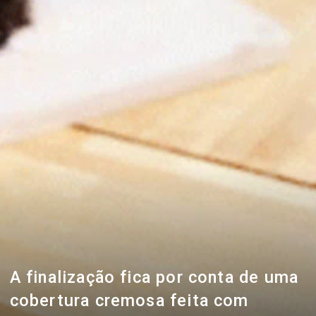
A finalização fica por conta de uma
cobertura cremosa feita com