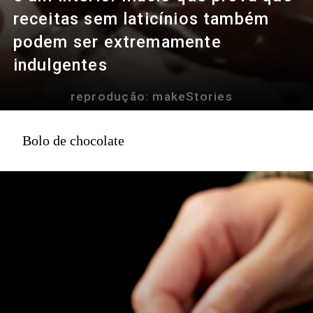
receitas sem laticínios também
podem ser extremamente
indulgentes
reprodução: makeStories
Bolo de chocolate