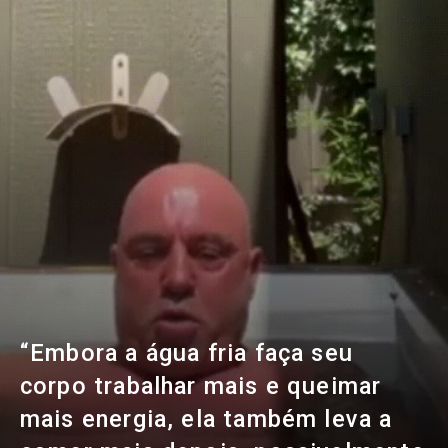
“Embora a água fria faça seu
corpo trabalhar mais e queimar
mais energia, ela também leva a