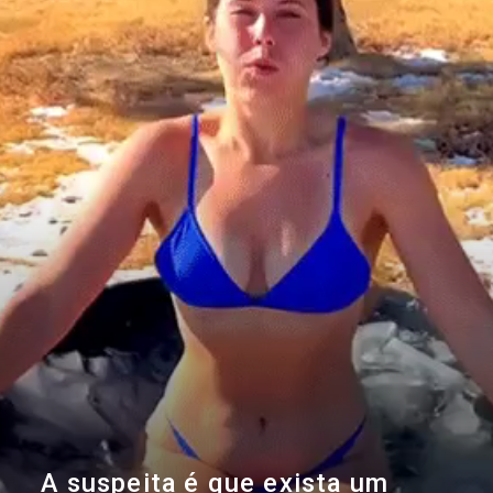
A suspeita é que exista um