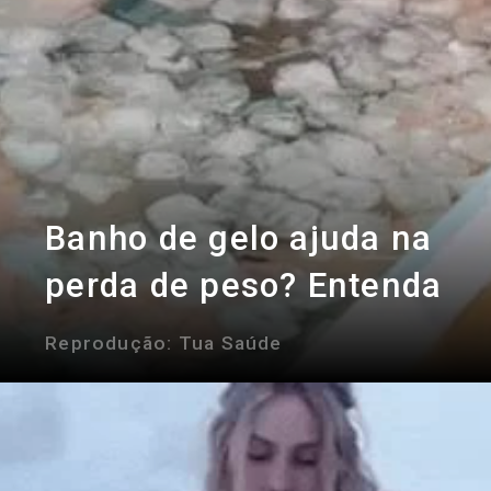
Banho de gelo ajuda na
perda de peso? Entenda
Reprodução: Tua Saúde