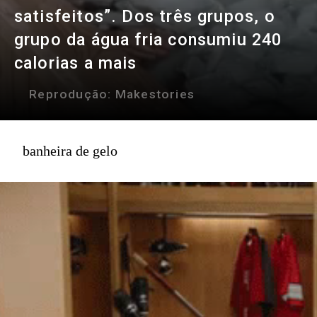
satisfeitos”. Dos três grupos, o
grupo da água fria consumiu 240
calorias a mais
Reprodução:
Makestories
banheira de gelo