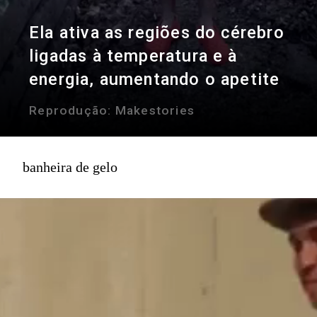
Ela ativa as regiões do cérebro
ligadas à temperatura e à
energia, aumentando o apetite
Reprodução:
Makestories
banheira de gelo