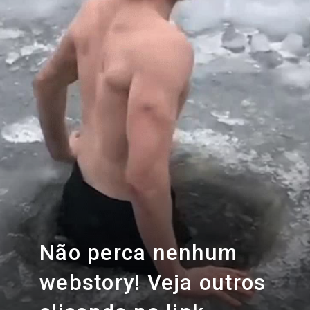
Não perca nenhum
webstory! Veja outros