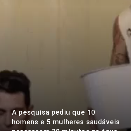
A pesquisa pediu que 10
homens e 5 mulheres saudáveis