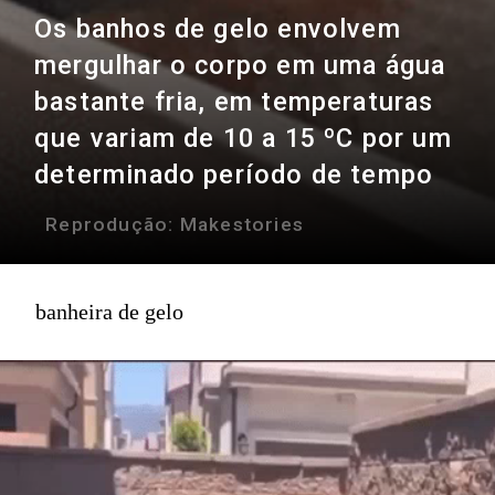
Os banhos de gelo envolvem
mergulhar o corpo em uma água
bastante fria, em temperaturas
que variam de 10 a 15 ºC por um
determinado período de tempo
Reprodução:
Makestories
banheira de gelo